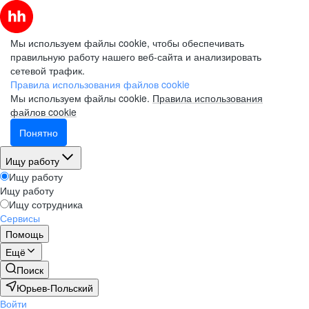
Мы используем файлы cookie, чтобы обеспечивать
правильную работу нашего веб-сайта и анализировать
сетевой трафик.
Правила использования файлов cookie
Мы используем файлы cookie.
Правила использования
файлов cookie
Понятно
Ищу работу
Ищу работу
Ищу работу
Ищу сотрудника
Сервисы
Помощь
Ещё
Поиск
Юрьев-Польский
Войти