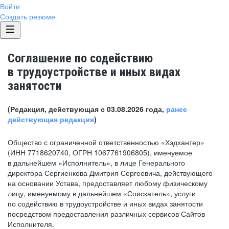
Войти
Создать резюме
Соглашение по содействию
в трудоустройстве и иных видах
занятости
(Редакция, действующая с 03.08.2026 года,
ранее
действующая редакция
)
Общество с ограниченной ответственностью «Хэдхантер»
(ИНН 7718620740, ОГРН 1067761906805), именуемое
в дальнейшем «Исполнитель», в лице Генерального
директора Сергиенкова Дмитрия Сергеевича, действующего
на основании Устава, предоставляет любому физическому
лицу, именуемому в дальнейшем «Соискатель», услуги
по содействию в трудоустройстве и иных видах занятости
посредством предоставления различных сервисов Сайтов
Исполнителя.