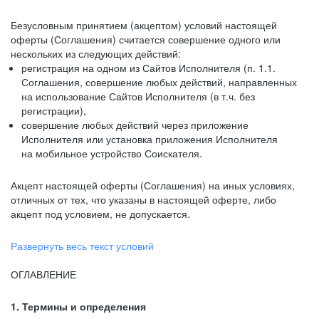
Безусловным принятием (акцептом) условий настоящей
оферты (Соглашения) считается совершение одного или
нескольких из следующих действий:
регистрация на одном из Сайтов Исполнителя (п. 1.1.
Соглашения, совершение любых действий, направленных
на использование Сайтов Исполнителя (в т.ч. без
регистрации),
совершение любых действий через приложение
Исполнителя или установка приложения Исполнителя
на мобильное устройство Соискателя.
Акцепт настоящей оферты (Соглашения) на иных условиях,
отличных от тех, что указаны в настоящей оферте, либо
акцепт под условием, не допускается.
Развернуть весь текст условий
ОГЛАВЛЕНИЕ
1. Термины и определения