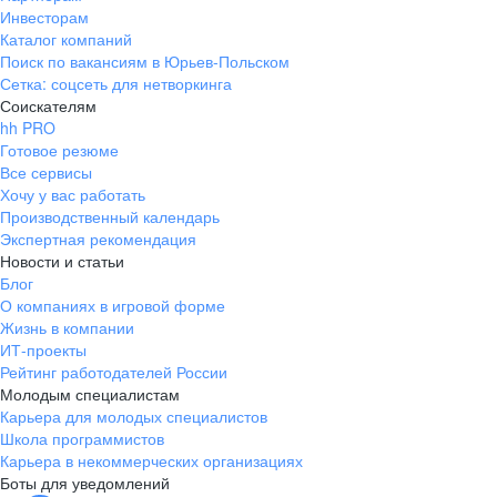
Инвесторам
Каталог компаний
Поиск по вакансиям в Юрьев-Польском
Сетка: соцсеть для нетворкинга
Соискателям
hh PRO
Готовое резюме
Все сервисы
Хочу у вас работать
Производственный календарь
Экспертная рекомендация
Новости и статьи
Блог
О компаниях в игровой форме
Жизнь в компании
ИТ-проекты
Рейтинг работодателей России
Молодым специалистам
Карьера для молодых специалистов
Школа программистов
Карьера в некоммерческих организациях
Боты для уведомлений