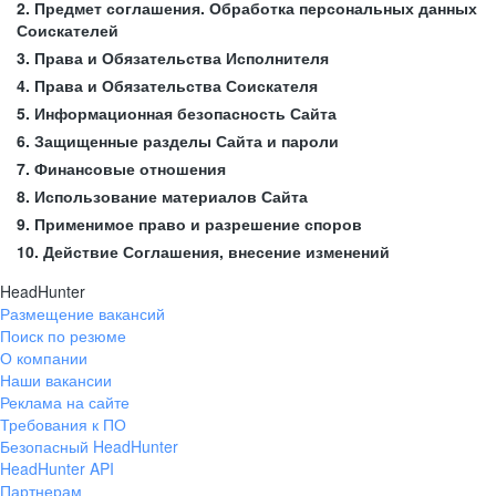
2. Предмет соглашения. Обработка персональных данных
Соискателей
3. Права и Обязательства Исполнителя
4. Права и Обязательства Соискателя
5. Информационная безопасность Сайта
6. Защищенные разделы Сайта и пароли
7. Финансовые отношения
8. Использование материалов Сайта
9. Применимое право и разрешение споров
10. Действие Соглашения, внесение изменений
HeadHunter
Размещение вакансий
Поиск по резюме
О компании
Наши вакансии
Реклама на сайте
Требования к ПО
Безопасный HeadHunter
HeadHunter API
Партнерам