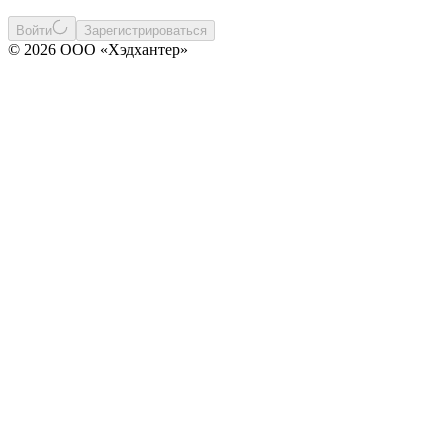
Войти
Зарегистрироваться
© 2026 ООО «Хэдхантер»