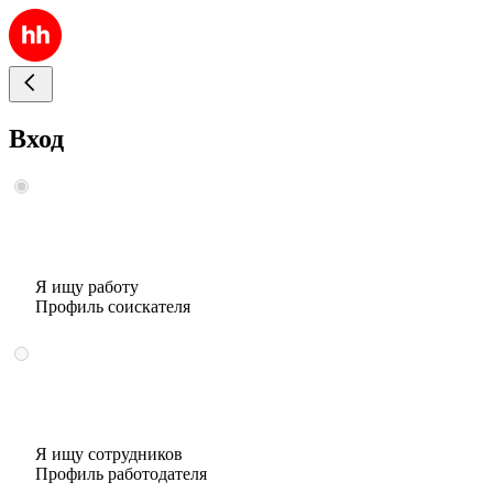
Вход
Я ищу работу
Профиль соискателя
Я ищу сотрудников
Профиль работодателя