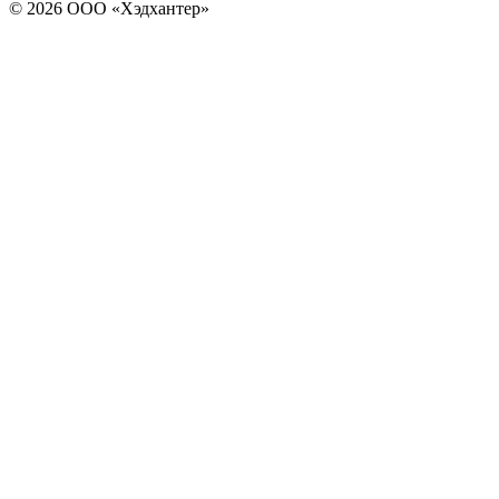
© 2026 ООО «Хэдхантер»