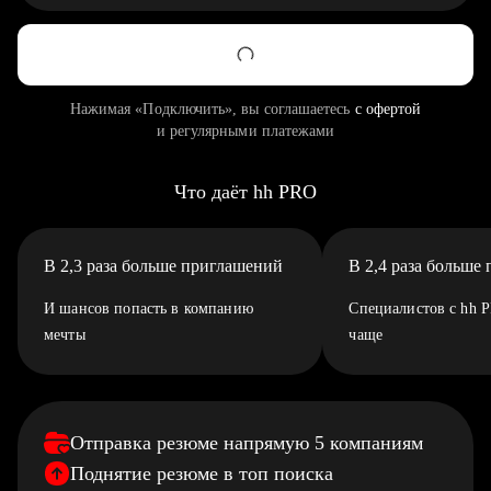
Нажимая «Подключить», вы соглашаетесь
с офертой
и регулярными платежами
Что даёт hh PRO
В 2,3 раза больше приглашений
В 2,4 раза больше
И шансов попасть в компанию
Специалистов с hh 
мечты
чаще
Отправка резюме напрямую 5 компаниям
Поднятие резюме в топ поиска