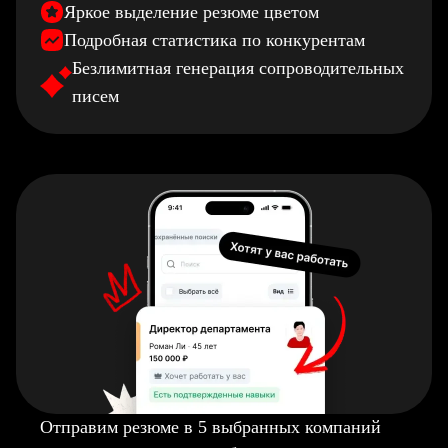
Яркое выделение резюме цветом
Подробная статистика по конкурентам
Безлимитная генерация сопроводительных
писем
Отправим резюме в 5 выбранных компаний