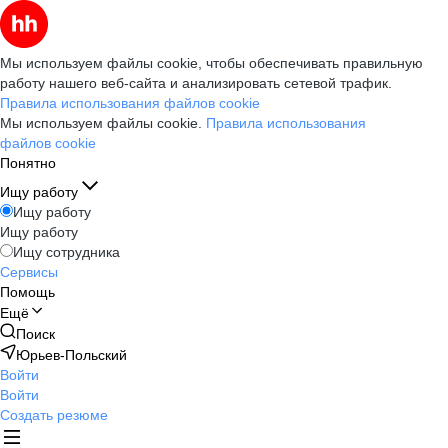
Мы используем файлы cookie, чтобы обеспечивать правильную
работу нашего веб-сайта и анализировать сетевой трафик.
Правила использования файлов cookie
Мы используем файлы cookie.
Правила использования
файлов cookie
Понятно
Ищу работу
Ищу работу
Ищу работу
Ищу сотрудника
Сервисы
Помощь
Ещё
Поиск
Юрьев-Польский
Войти
Войти
Создать резюме