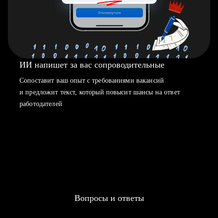
ИИ напишет за вас сопроводительные
Сопоставит ваш опыт с требованиями вакансий
и предложит текст, который повысит шансы на ответ
работодателей
Вопросы и ответы