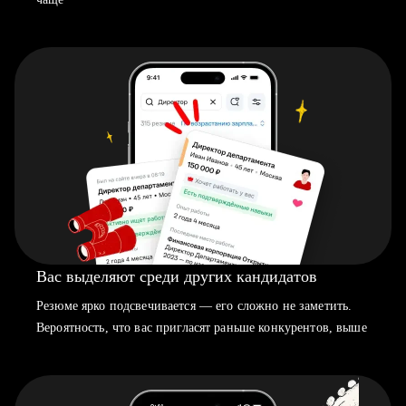
Вас выделяют среди других кандидатов
Резюме ярко подсвечивается — его сложно не заметить.
Вероятность, что вас пригласят раньше конкурентов, выше