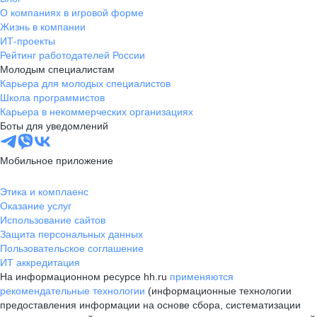
О компаниях в игровой форме
Жизнь в компании
ИТ-проекты
Рейтинг работодателей России
Молодым специалистам
Карьера для молодых специалистов
Школа программистов
Карьера в некоммерческих организациях
Боты для уведомлений
Мобильное приложение
Этика и комплаенс
Оказание услуг
Использование сайтов
Защита персональных данных
Пользовательское соглашение
ИТ аккредитация
На информационном ресурсе hh.ru
применяются
рекомендательные технологии
(информационные технологии
предоставления информации на основе сбора, систематизации