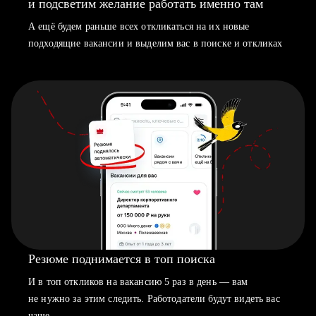
и подсветим желание работать именно там
А ещё будем раньше всех откликаться на их новые
подходящие вакансии и выделим вас в поиске и откликах
Резюме поднимается в топ поиска
И в топ откликов на вакансию 5 раз в день — вам
не нужно за этим следить. Работодатели будут видеть вас
чаще