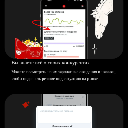
Вы знаете всё о своих конкурентах
Можете посмотреть на их зарплатные ожидания и навыки,
чтобы подогнать резюме под ситуацию на рынке