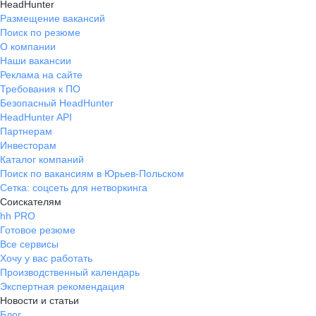
HeadHunter
Размещение вакансий
Поиск по резюме
О компании
Наши вакансии
Реклама на сайте
Требования к ПО
Безопасный HeadHunter
HeadHunter API
Партнерам
Инвесторам
Каталог компаний
Поиск по вакансиям в Юрьев-Польском
Сетка: соцсеть для нетворкинга
Соискателям
hh PRO
Готовое резюме
Все сервисы
Хочу у вас работать
Производственный календарь
Экспертная рекомендация
Новости и статьи
Блог