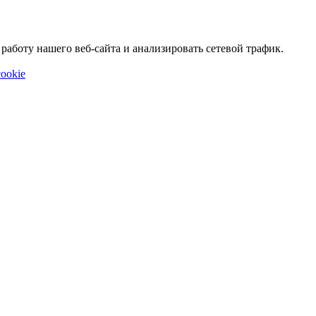
аботу нашего веб-сайта и анализировать сетевой трафик.
ookie