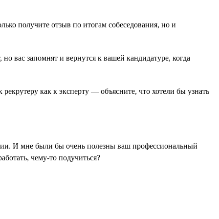
лько получите отзыв по итогам собеседования, но и
 но вас запомнят и вернутся к вашей кандидатуре, когда
 рекрутеру как к эксперту — объясните, что хотели бы узнать
ении. И мне были бы очень полезны ваш профессиональный
аботать, чему-то подучиться?