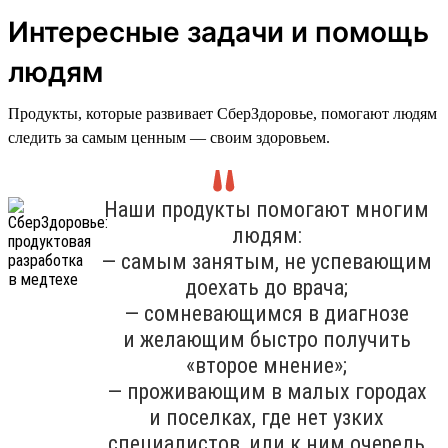
Интересные задачи и помощь
людям
Продукты, которые развивает СберЗдоровье, помогают людям
следить за самым ценным — своим здоровьем.
Наши продукты помогают многим
людям:
— самым занятым, не успевающим
доехать до врача;
— сомневающимся в диагнозе
и желающим быстро получить
«второе мнение»;
— проживающим в малых городах
и поселках, где нет узких
специалистов, или к ним очередь