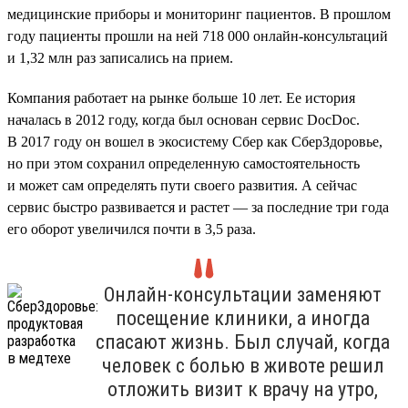
медицинские приборы и мониторинг пациентов. В прошлом
году пациенты прошли на ней 718 000 онлайн-консультаций
и 1,32 млн раз записались на прием.
Компания работает на рынке больше 10 лет. Ее история
началась в 2012 году, когда был основан сервис DocDoc.
В 2017 году он вошел в экосистему Сбер как СберЗдоровье,
но при этом сохранил определенную самостоятельность
и может сам определять пути своего развития. А сейчас
сервис быстро развивается и растет — за последние три года
его оборот увеличился почти в 3,5 раза.
Онлайн-консультации заменяют
посещение клиники, а иногда
спасают жизнь. Был случай, когда
человек с болью в животе решил
отложить визит к врачу на утро,