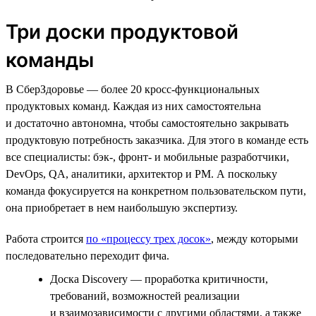
Три доски продуктовой
команды
В СберЗдоровье — более 20 кросс-функциональных
продуктовых команд. Каждая из них самостоятельна
и достаточно автономна, чтобы самостоятельно закрывать
продуктовую потребность заказчика. Для этого в команде есть
все специалисты: бэк-, фронт- и мобильные разработчики,
DevOps, QA, аналитики, архитектор и PM. А поскольку
команда фокусируется на конкретном пользовательском пути,
она приобретает в нем наибольшую экспертизу.
Работа строится
по «процессу трех досок»
, между которыми
последовательно переходит фича.
Доска Discovery — проработка критичности,
требований, возможностей реализации
и взаимозависимости с другими областями, а также