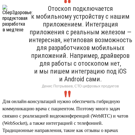
Отоскоп подключается
к мобильному устройству с нашим
приложением. Интеграция
приложения с реальным железом —
интересная, нетиповая возможность
для разработчиков мобильных
приложений. Например, драйверов
для работы с отоскопом нет,
и мы пишем интеграцию под iOS
и Android сами.
Денис Потрываев, СТО цифровых продуктов
Для онлайн-консультаций нужно обеспечить гибридную
коммуникацию врача с пациентом. Поэтому много задач
связано с реализацией видеоконференций (WebRTC) и чатов
(WebSocket), а также интеграцией с телефонией.
Традиционные направления, такие как отзывы о врачах