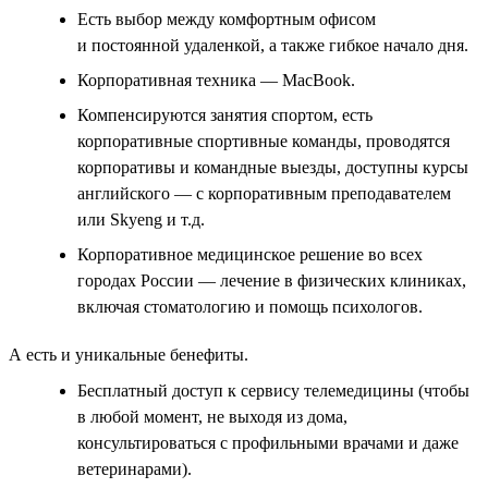
Есть выбор между комфортным офисом
и постоянной удаленкой, а также гибкое начало дня.
Корпоративная техника — MacBook.
Компенсируются занятия спортом, есть
корпоративные спортивные команды, проводятся
корпоративы и командные выезды, доступны курсы
английского — с корпоративным преподавателем
или Skyeng и т.д.
Корпоративное медицинское решение во всех
городах России — лечение в физических клиниках,
включая стоматологию и помощь психологов.
А есть и уникальные бенефиты.
Бесплатный доступ к сервису телемедицины (чтобы
в любой момент, не выходя из дома,
консультироваться с профильными врачами и даже
ветеринарами).