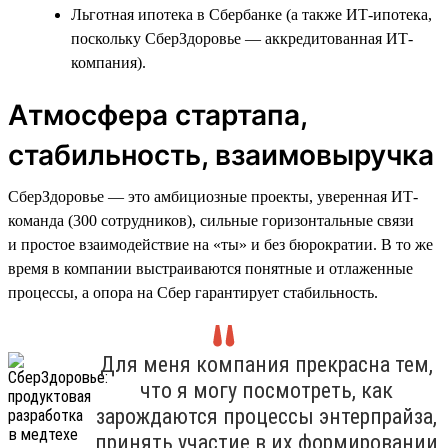
Льготная ипотека в Сбербанке (а также ИТ-ипотека,
поскольку СберЗдоровье — аккредитованная ИТ-
компания).
Атмосфера стартапа,
стабильность, взаимовыручка
СберЗдоровье — это амбициозные проекты, уверенная ИТ-
команда (300 сотрудников), сильные горизонтальные связи
и простое взаимодействие на «ты» и без бюрократии. В то же
время в компании выстраиваются понятные и отлаженные
процессы, а опора на Сбер гарантирует стабильность.
Для меня компания прекрасна тем,
что я могу посмотреть, как
зарождаются процессы энтерпрайза,
принять участие в их формировании