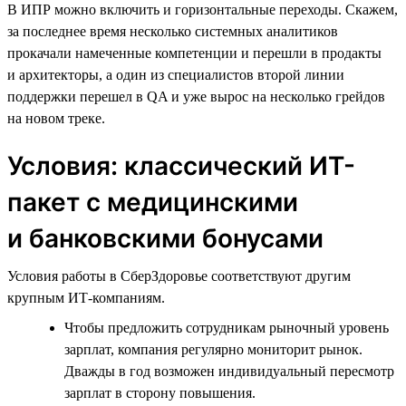
В ИПР можно включить и горизонтальные переходы. Скажем,
за последнее время несколько системных аналитиков
прокачали намеченные компетенции и перешли в продакты
и архитекторы, а один из специалистов второй линии
поддержки перешел в QA и уже вырос на несколько грейдов
на новом треке.
Условия: классический ИТ-
пакет с медицинскими
и банковскими бонусами
Условия работы в СберЗдоровье соответствуют другим
крупным ИТ-компаниям.
Чтобы предложить сотрудникам рыночный уровень
зарплат, компания регулярно мониторит рынок.
Дважды в год возможен индивидуальный пересмотр
зарплат в сторону повышения.