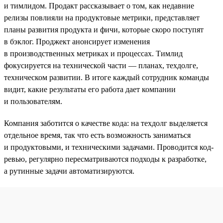
и тимлидом. Продакт рассказывает о том, как недавние
релизы повлияли на продуктовые метрики, представляет
планы развития продукта и фичи, которые скоро поступят
в бэклог. Проджект анонсирует изменения
в производственных метриках и процессах. Тимлид
фокусируется на технической части — планах, техдолге,
техническом развитии. В итоге каждый сотрудник команды
видит, какие результаты его работа дает компании
и пользователям.
Компания заботится о качестве кода: на техдолг выделяется
отдельное время, так что есть возможность заниматься
и продуктовыми, и техническими задачами. Проводится код-
ревью, регулярно пересматриваются подходы к разработке,
а рутинные задачи автоматизируются.