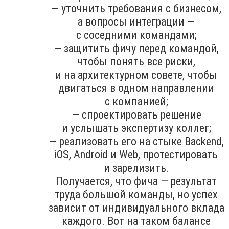
— уточнить требования с бизнесом,
а вопросы интеграции —
с соседними командами;
— защитить фичу перед командой,
чтобы понять все риски,
и на архитектурном совете, чтобы
двигаться в одном направлении
с компанией;
— спроектировать решение
и услышать экспертизу коллег;
— реализовать его на стыке Backend,
iOS, Android и Web, протестировать
и зарелизить.
Получается, что фича — результат
труда большой команды, но успех
зависит от индивидуального вклада
каждого. Вот на таком балансе