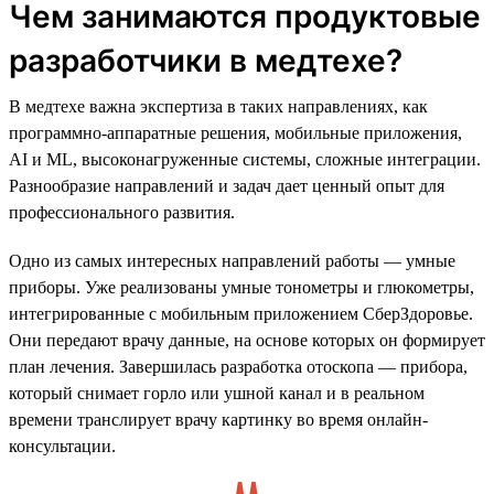
Чем занимаются продуктовые
разработчики в медтехе?
В медтехе важна экспертиза в таких направлениях, как
программно-аппаратные решения, мобильные приложения,
AI и ML, высоконагруженные системы, сложные интеграции.
Разнообразие направлений и задач дает ценный опыт для
профессионального развития.
Одно из самых интересных направлений работы — умные
приборы. Уже реализованы умные тонометры и глюкометры,
интегрированные с мобильным приложением СберЗдоровье.
Они передают врачу данные, на основе которых он формирует
план лечения. Завершилась разработка отоскопа — прибора,
который снимает горло или ушной канал и в реальном
времени транслирует врачу картинку во время онлайн-
консультации.