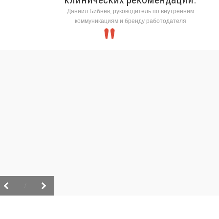
Даниил Бибнев, руководитель по внутренним
коммуникациям и бренду работодателя
/