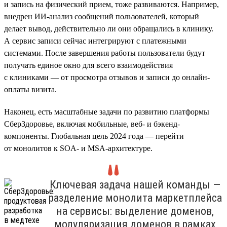
и запись на физический прием, тоже развиваются. Например,
внедрен ИИ-анализ сообщений пользователей, который
делает вывод, действительно ли они обращались в клинику.
А сервис записи сейчас интегрируют с платежными
системами. После завершения работы пользователи будут
получать единое окно для всего взаимодействия
с клиниками — от просмотра отзывов и записи до онлайн-
оплаты визита.
Наконец, есть масштабные задачи по развитию платформы
СберЗдоровье, включая мобильные, веб- и бэкенд-
компоненты. Глобальная цель 2024 года — перейти
от монолитов к SOA- и MSA-архитектуре.
Ключевая задача нашей команды —
разделение монолита маркетплейса
на сервисы: выделение доменов,
модуляризация доменов в рамках