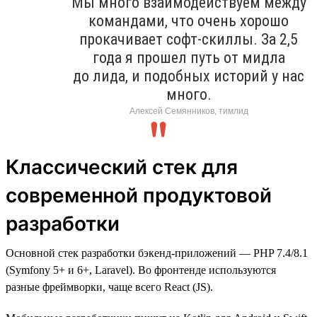
Мы много взаимодействуем между
командами, что очень хорошо
прокачивает софт-скиллы. За 2,5
года я прошел путь от мидла
до лида, и подобных историй у нас
много.
Алексей Семянников, тимлид
Классический стек для
современной продуктовой
разработки
Основной стек разработки бэкенд-приложений — PHP 7.4/8.1
(Symfony 5+ и 6+, Laravel). Во фронтенде используются
разные фреймворки, чаще всего React (JS).