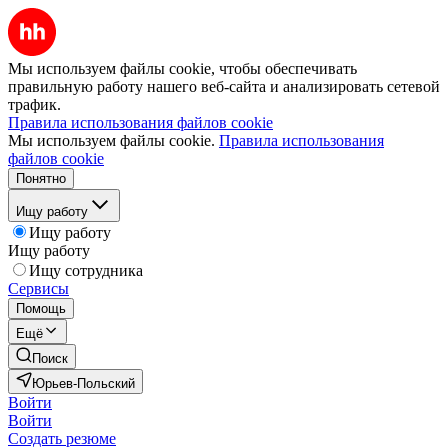
Мы используем файлы cookie, чтобы обеспечивать
правильную работу нашего веб-сайта и анализировать сетевой
трафик.
Правила использования файлов cookie
Мы используем файлы cookie.
Правила использования
файлов cookie
Понятно
Ищу работу
Ищу работу
Ищу работу
Ищу сотрудника
Сервисы
Помощь
Ещё
Поиск
Юрьев-Польский
Войти
Войти
Создать резюме