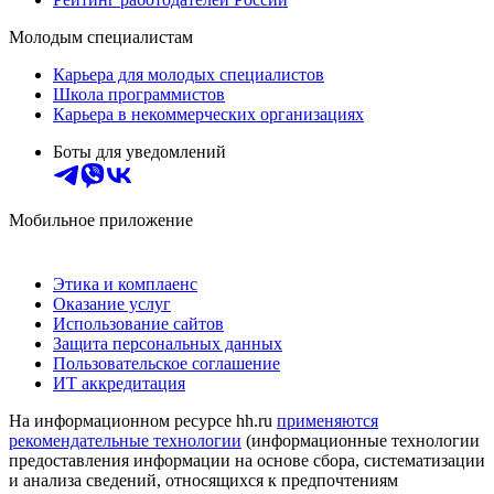
Молодым специалистам
Карьера для молодых специалистов
Школа программистов
Карьера в некоммерческих организациях
Боты для уведомлений
Мобильное приложение
Этика и комплаенс
Оказание услуг
Использование сайтов
Защита персональных данных
Пользовательское соглашение
ИТ аккредитация
На информационном ресурсе hh.ru
применяются
рекомендательные технологии
(информационные технологии
предоставления информации на основе сбора, систематизации
и анализа сведений, относящихся к предпочтениям