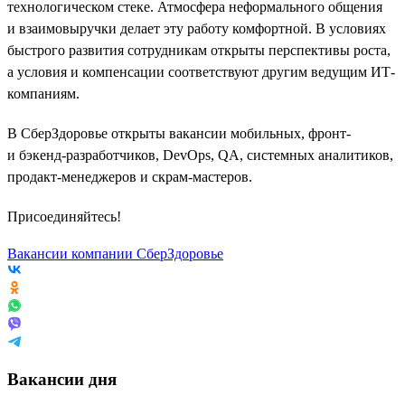
технологическом стеке. Атмосфера неформального общения
и взаимовыручки делает эту работу комфортной. В условиях
быстрого развития сотрудникам открыты перспективы роста,
а условия и компенсации соответствуют другим ведущим ИТ-
компаниям.
В СберЗдоровье открыты вакансии мобильных, фронт-
и бэкенд-разработчиков, DevOps, QA, системных аналитиков,
продакт-менеджеров и скрам-мастеров.
Присоединяйтесь!
Вакансии компании СберЗдоровье
Вакансии дня