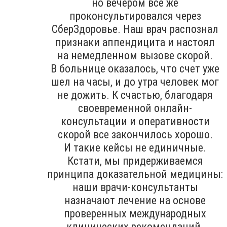
но вечером все же
проконсультировался через
СберЗдоровье. Наш врач распознал
признаки аппендицита и настоял
на немедленном вызове скорой.
В больнице оказалось, что счет уже
шел на часы, и до утра человек мог
не дожить. К счастью, благодаря
своевременной онлайн-
консультации и оперативности
скорой все закончилось хорошо.
И такие кейсы не единичные.
Кстати, мы придерживаемся
принципа доказательной медицины:
наши врачи-консультанты
назначают лечение на основе
проверенных международных
клинических рекомендаций.