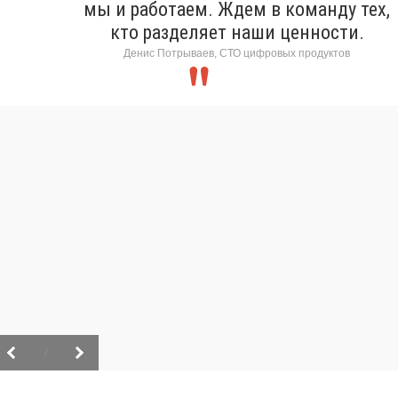
мы и работаем. Ждем в команду тех,
кто разделяет наши ценности.
Денис Потрываев, СТО цифровых продуктов
/