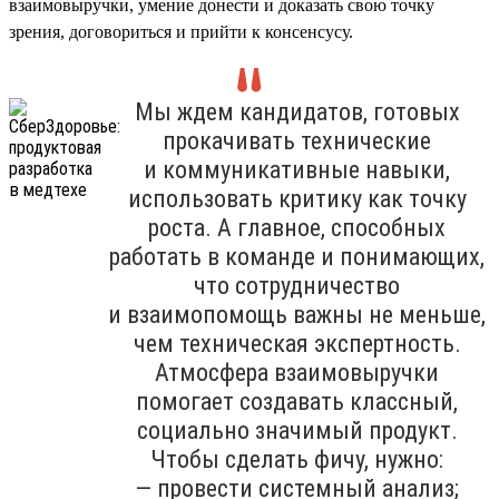
взаимовыручки, умение донести и доказать свою точку
зрения, договориться и прийти к консенсусу.
Мы ждем кандидатов, готовых
прокачивать технические
и коммуникативные навыки,
использовать критику как точку
роста. А главное, способных
работать в команде и понимающих,
что сотрудничество
и взаимопомощь важны не меньше,
чем техническая экспертность.
Атмосфера взаимовыручки
помогает создавать классный,
социально значимый продукт.
Чтобы сделать фичу, нужно:
— провести системный анализ;