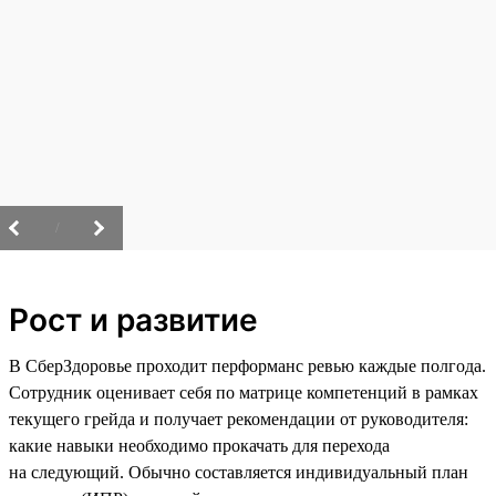
/
Рост и развитие
В СберЗдоровье проходит перформанс ревью каждые полгода.
Сотрудник оценивает себя по матрице компетенций в рамках
текущего грейда и получает рекомендации от руководителя:
какие навыки необходимо прокачать для перехода
на следующий. Обычно составляется индивидуальный план