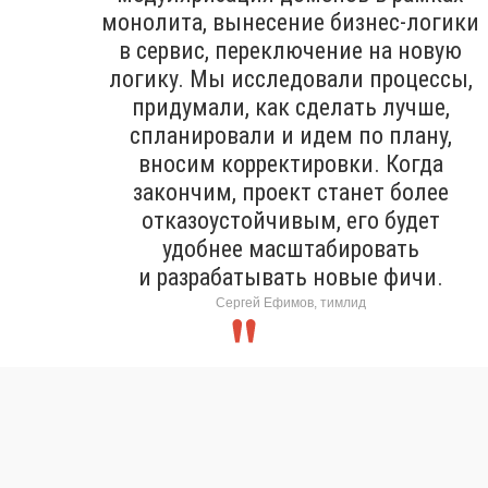
монолита, вынесение бизнес-логики
в сервис, переключение на новую
логику. Мы исследовали процессы,
придумали, как сделать лучше,
спланировали и идем по плану,
вносим корректировки. Когда
закончим, проект станет более
отказоустойчивым, его будет
удобнее масштабировать
и разрабатывать новые фичи.
Сергей Ефимов, тимлид