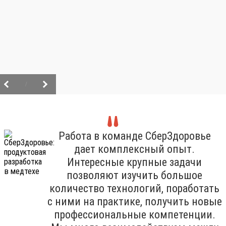
/
Работа в команде СберЗдоровье
дает комплексный опыт.
Интересные крупные задачи
позволяют изучить большое
количество технологий, поработать
с ними на практике, получить новые
профессиональные компетенции.