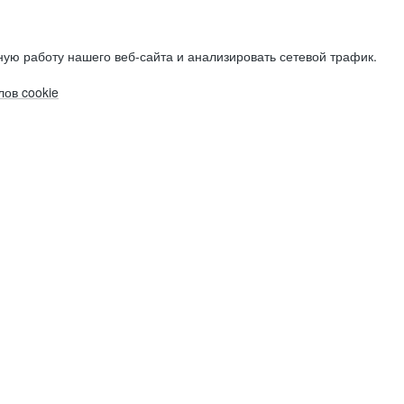
ую работу нашего веб-сайта и анализировать сетевой трафик.
ов cookie