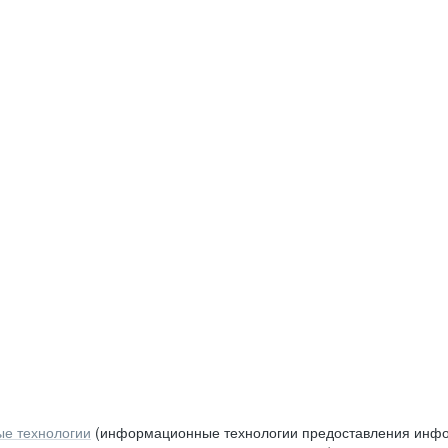
е технологии
(информационные технологии предоставления инфор