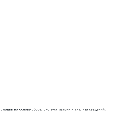
мации на основе сбора, систематизации и анализа сведений,