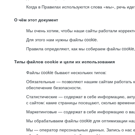
Когда в Правилах используются слова «мы», речь ид
О чём этот документ
Мы очень хотим, чтобы наши сайты работали коррект
Для этого нам нужны файлы cookie.
Правила определяют, как мы собираем файлы cookie, к
Типы файлов cookie и цели их использования
Файлы cookie бывают нескольких типов:
Обязательные — позволяют нашим сайтам работать ко
обеспечение безопасности.
Статистические — содержат в себе информацию, акту
с сайтом: какие страницы посещают, сколько времени
Маркетинговые — содержат в себе информацию о ваш
Мы обрабатываем файлы cookie для оптимизации наши
Мы — оператор персональных данных. Запись о нас 