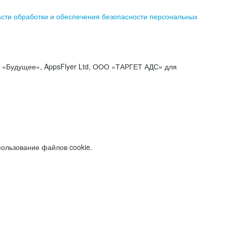
асти обработки и обеспечения безопасности персональных
«Будущее», AppsFlyer Ltd, ООО «ТАРГЕТ АДС» для
пользование файлов cookie.