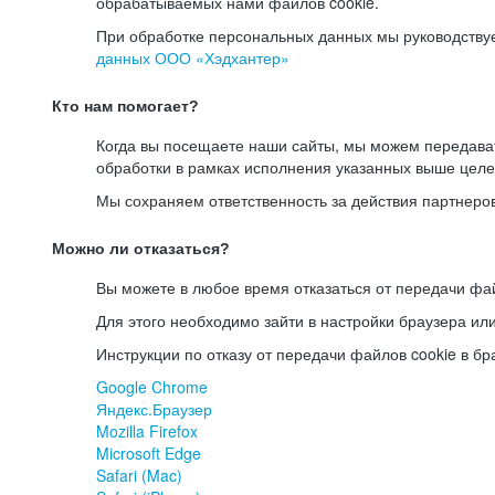
обрабатываемых нами файлов cookie.
При обработке персональных данных мы руководству
данных ООО «Хэдхантер»
Кто нам помогает?
Когда вы посещаете наши сайты, мы можем передав
обработки в рамках исполнения указанных выше целе
Мы сохраняем ответственность за действия партнеро
Можно ли отказаться?
Вы можете в любое время отказаться от передачи фай
Для этого необходимо зайти в настройки браузера ил
Инструкции по отказу от передачи файлов cookie в бр
Google Chrome
Яндекс.Браузер
Mozilla Firefox
Microsoft Edge
Safari (Mac)