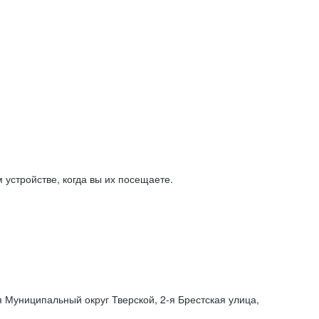
устройстве, когда вы их посещаете.
я Муниципальный округ Тверской,
2-я
Брестская улица,