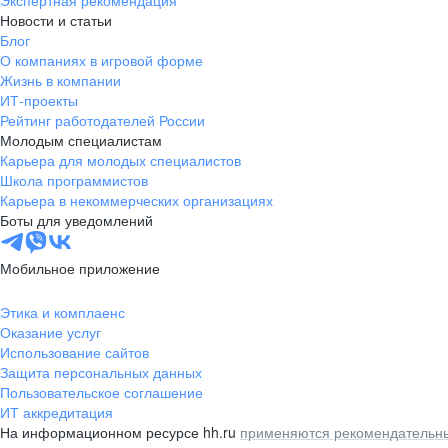
Экспертная рекомендация
Новости и статьи
Блог
О компаниях в игровой форме
Жизнь в компании
ИТ-проекты
Рейтинг работодателей России
Молодым специалистам
Карьера для молодых специалистов
Школа программистов
Карьера в некоммерческих организациях
Боты для уведомлений
Мобильное приложение
Этика и комплаенс
Оказание услуг
Использование сайтов
Защита персональных данных
Пользовательское соглашение
ИТ аккредитация
На информационном ресурсе hh.ru
применяются рекомендательны