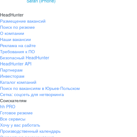
Safari (iPhone)
HeadHunter
Размещение вакансий
Поиск по резюме
О компании
Наши вакансии
Реклама на сайте
Требования к ПО
Безопасный HeadHunter
HeadHunter API
Партнерам
Инвесторам
Каталог компаний
Поиск по вакансиям в Юрьев-Польском
Сетка: соцсеть для нетворкинга
Соискателям
hh PRO
Готовое резюме
Все сервисы
Хочу у вас работать
Производственный календарь