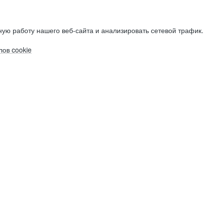
ую работу нашего веб-сайта и анализировать сетевой трафик.
ов cookie