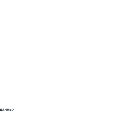
 данных;