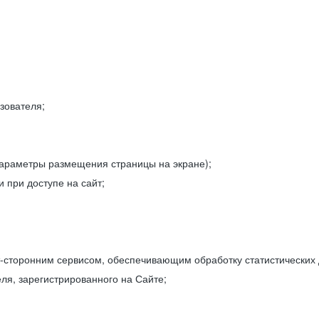
зователя;
параметры размещения страницы на экране);
 при доступе на сайт;
-сторонним сервисом, обеспечивающим обработку статистических
ля, зарегистрированного на Сайте;