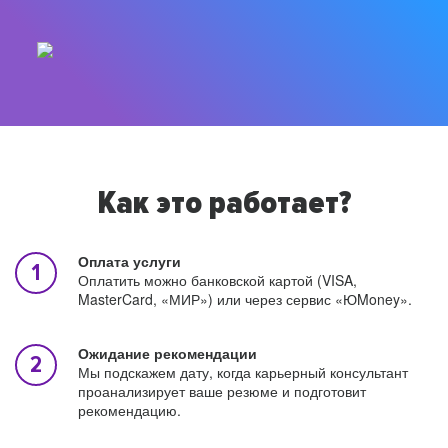
Как это работает?
Оплата услуги
Оплатить можно банковской картой (VISA,
MasterCard, «МИР») или через сервис «ЮMoney».
Ожидание рекомендации
Мы подскажем дату, когда карьерный консультант
проанализирует ваше резюме и подготовит
рекомендацию.