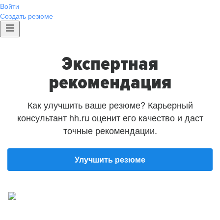
Войти
Создать резюме
Экспертная
рекомендация
Как улучшить ваше резюме? Карьерный
консультант hh.ru оценит его качество и даст
точные рекомендации.
Улучшить резюме