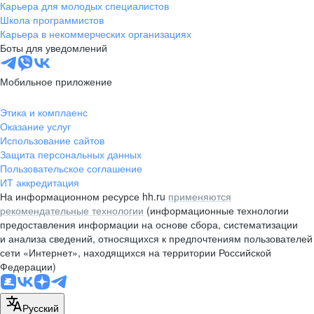
Карьера для молодых специалистов
Школа программистов
Карьера в некоммерческих организациях
Боты для уведомлений
Мобильное приложение
Этика и комплаенс
Оказание услуг
Использование сайтов
Защита персональных данных
Пользовательское соглашение
ИТ аккредитация
На информационном ресурсе hh.ru
применяются
рекомендательные технологии
(информационные технологии
предоставления информации на основе сбора, систематизации
и анализа сведений, относящихся к предпочтениям пользователей
сети «Интернет», находящихся на территории Российской
Федерации)
Русский