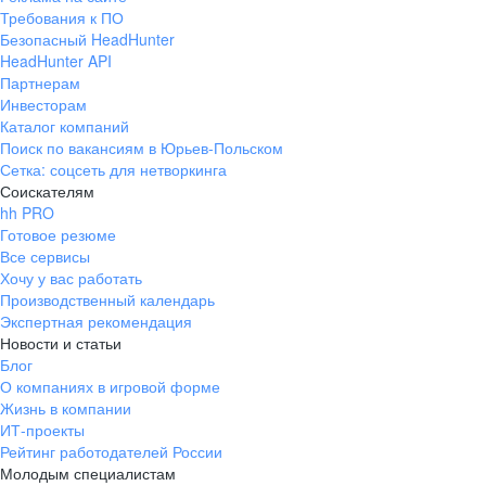
Требования к ПО
Безопасный HeadHunter
HeadHunter API
Партнерам
Инвесторам
Каталог компаний
Поиск по вакансиям в Юрьев-Польском
Сетка: соцсеть для нетворкинга
Соискателям
hh PRO
Готовое резюме
Все сервисы
Хочу у вас работать
Производственный календарь
Экспертная рекомендация
Новости и статьи
Блог
О компаниях в игровой форме
Жизнь в компании
ИТ-проекты
Рейтинг работодателей России
Молодым специалистам