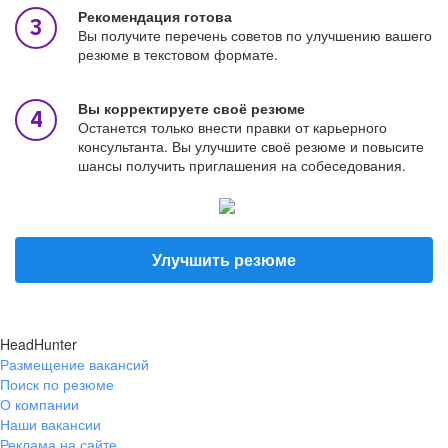
Рекомендация готова
Вы получите перечень советов по улучшению вашего
резюме в текстовом формате.
Вы корректируете своё резюме
Останется только внести правки от карьерного
консультанта. Вы улучшите своё резюме и повысите
шансы получить приглашения на собеседования.
Улучшить резюме
HeadHunter
Размещение вакансий
Поиск по резюме
О компании
Наши вакансии
Реклама на сайте