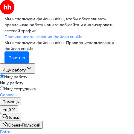
Мы используем файлы cookie, чтобы обеспечивать
правильную работу нашего веб-сайта и анализировать
сетевой трафик.
Правила использования файлов cookie
Мы используем файлы cookie.
Правила использования
файлов cookie
Понятно
Ищу работу
Ищу работу
Ищу работу
Ищу сотрудника
Сервисы
Помощь
Ещё
Поиск
Юрьев-Польский
Войти