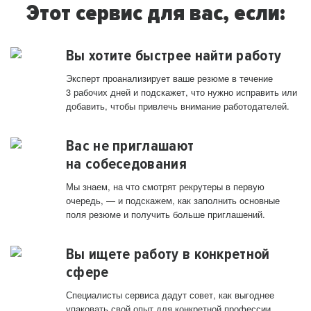
Этот сервис для вас, если:
Вы хотите быстрее найти работу
Эксперт проанализирует ваше резюме в течение
3 рабочих дней и подскажет, что нужно исправить или
добавить, чтобы привлечь внимание работодателей.
Вас не приглашают
на собеседования
Мы знаем, на что смотрят рекрутеры в первую
очередь, — и подскажем, как заполнить основные
поля резюме и получить больше приглашений.
Вы ищете работу в конкретной
сфере
Специалисты сервиса дадут совет, как выгоднее
упаковать свой опыт для конкретной профессии.