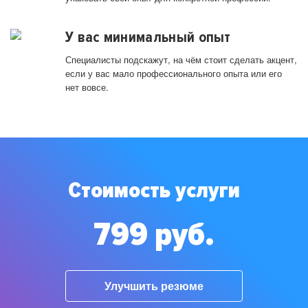
У вас минимальный опыт
Специалисты подскажут, на чём стоит сделать акцент,
если у вас мало профессионального опыта или его
нет вовсе.
Стоимость услуги
799 руб.
Улучшить резюме