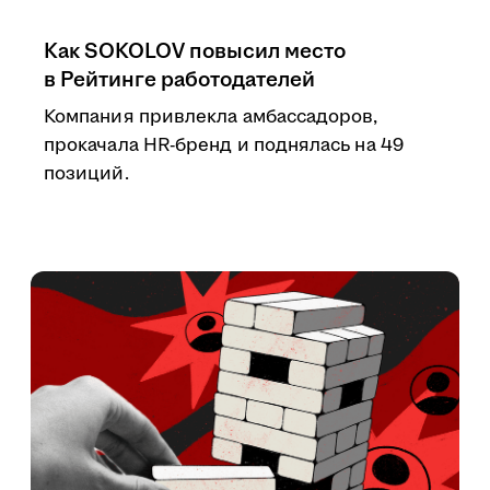
Как SOKOLOV повысил место
в Рейтинге работодателей
Компания привлекла амбассадоров,
прокачала HR-бренд и поднялась на 49
позиций.