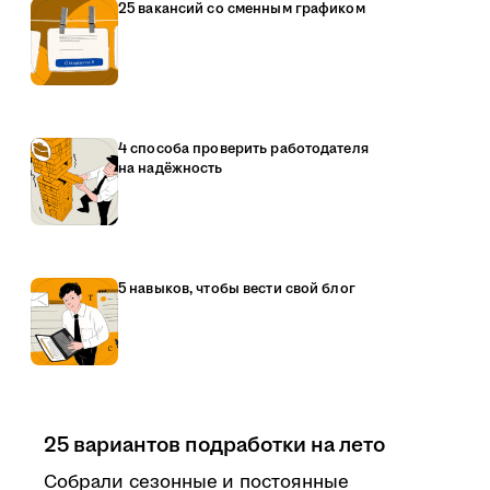
25 вакансий со сменным графиком
4 способа проверить работодателя
на надёжность
5 навыков, чтобы вести свой блог
25 вариантов подработки на лето
Собрали сезонные и постоянные