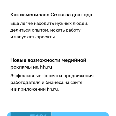
Как изменилась Сетка за два года
Ещё легче находить нужных людей,
делиться опытом, искать работу
и запускать проекты.
Новые возможности медийной
рекламы на hh.ru
Эффективные форматы продвижения
работодателя и бизнеса на сайте
и в приложении hh.ru.