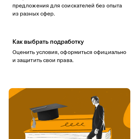
предложения для соискателей без опыта
из разных сфер.
Как выбрать подработку
Оценить условия, оформиться официально
и защитить свои права.