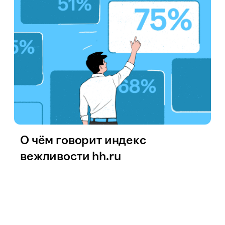
О чём говорит индекс
вежливости hh.ru