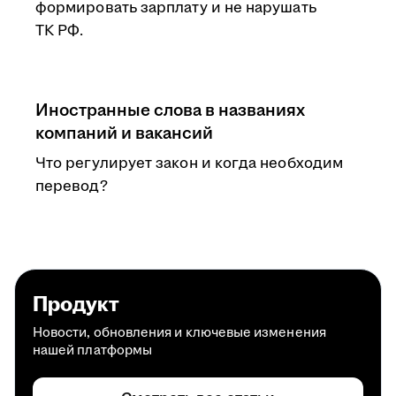
формировать зарплату и не нарушать
ТК РФ.
Иностранные слова в названиях
компаний и вакансий
Что регулирует закон и когда необходим
перевод?
Продукт
Новости, обновления и ключевые изменения
нашей платформы