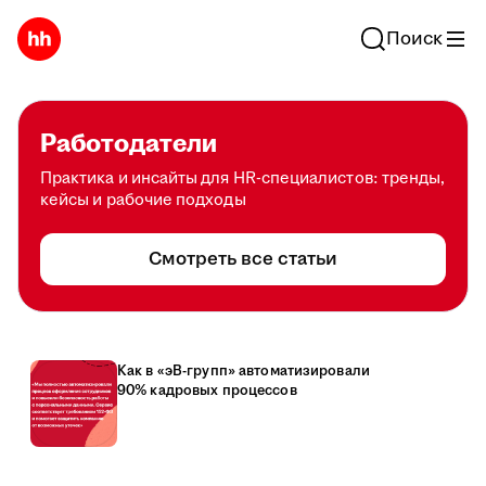
Поиск
Работодатели
Практика и инсайты для HR-специалистов: тренды,
кейсы и рабочие подходы
Смотреть все статьи
Как в «эВ-групп» автоматизировали
90% кадровых процессов