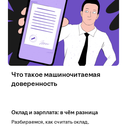
Что такое машиночитаемая
доверенность
Оклад и зарплата: в чём разница
Разбираемся, как считать оклад,