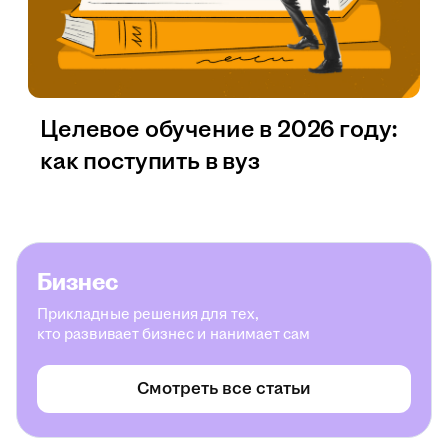
Целевое обучение в 2026 году:
как поступить в вуз
Бизнес
Прикладные решения для тех,
кто развивает бизнес и нанимает сам
Смотреть все статьи