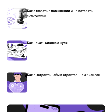
Как отказать в повышении и не потерять
сотрудника
Как начать бизнес с нуля
Как выстроить найм в строительном бизнесе