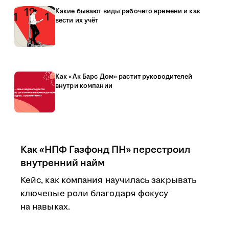
Какие бывают виды рабочего времени и как
вести их учёт
Как «Ак Барс Дом» растит руководителей
внутри компании
Как «НПФ Газфонд ПН» перестроил
внутренний найм
Кейс, как компания научилась закрывать
ключевые роли благодаря фокусу
на навыках.