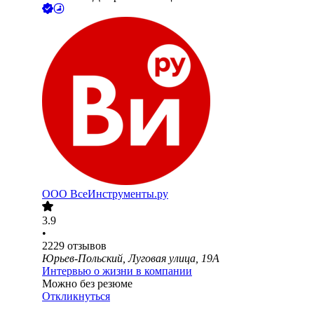
ООО
ВсеИнструменты.ру
3.9
•
2229
отзывов
Юрьев-Польский, Луговая улица, 19А
Интервью о жизни в компании
Можно без резюме
Откликнуться