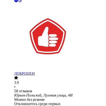
ДОБРОЦЕН
3.9
•
58
отзывов
Юрьев-Польский, Луговая улица, 4И
Можно без резюме
Откликнитесь среди первых