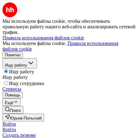
Мы используем файлы cookie, чтобы обеспечивать
правильную работу нашего веб-сайта и анализировать сетевой
трафик.
Правила использования файлов cookie
Мы используем файлы cookie.
Правила использования
файлов cookie
Понятно
Ищу работу
Ищу работу
Ищу работу
Ищу сотрудника
Сервисы
Помощь
Ещё
Поиск
Юрьев-Польский
Войти
Войти
Создать резюме