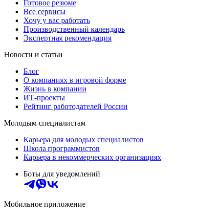
Готовое резюме
Все сервисы
Хочу у вас работать
Производственный календарь
Экспертная рекомендация
Новости и статьи
Блог
О компаниях в игровой форме
Жизнь в компании
ИТ-проекты
Рейтинг работодателей России
Молодым специалистам
Карьера для молодых специалистов
Школа программистов
Карьера в некоммерческих организациях
Боты для уведомлений
Мобильное приложение