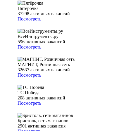
Пятёрочка
37298
активных вакансий
Посмотреть
ВсеИнструменты.ру
596
активных вакансий
Посмотреть
МАГНИТ, Розничная сеть
32637
активных вакансий
Посмотреть
ТС Победа
208
активных вакансий
Посмотреть
Бристоль, сеть магазинов
2901
активная вакансия