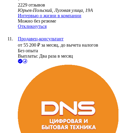
2229
отзывов
Юрьев-Польский, Луговая улица, 19А
Интервью о жизни в компании
Можно без резюме
Откликнуться
Продавец-консультант
от
55 200
₽
за месяц,
до вычета налогов
Без опыта
Выплаты: Два раза в месяц