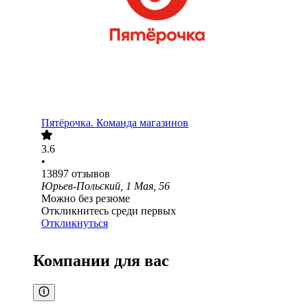
Пятёрочка. Команда магазинов
3.6
•
13897
отзывов
Юрьев-Польский, 1 Мая, 56
Можно без резюме
Откликнитесь среди первых
Откликнуться
Компании для вас