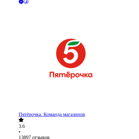
Пятёрочка. Команда магазинов
3.6
•
13897
отзывов