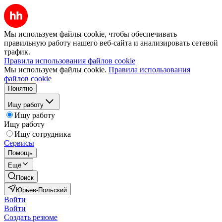
Мы используем файлы cookie, чтобы обеспечивать
правильную работу нашего веб-сайта и анализировать сетевой
трафик.
Правила использования файлов cookie
Мы используем файлы cookie.
Правила использования
файлов cookie
Понятно
Ищу работу
Ищу работу
Ищу работу
Ищу сотрудника
Сервисы
Помощь
Ещё
Поиск
Юрьев-Польский
Войти
Войти
Создать резюме