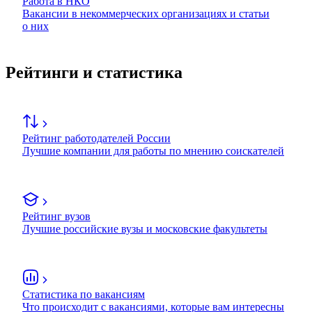
Работа в НКО
Вакансии в некоммерческих организациях и статьи
о них
Рейтинги и статистика
Рейтинг работодателей России
Лучшие компании для работы по мнению соискателей
Рейтинг вузов
Лучшие российские вузы и московские факультеты
Статистика по вакансиям
Что происходит с вакансиями, которые вам интересны