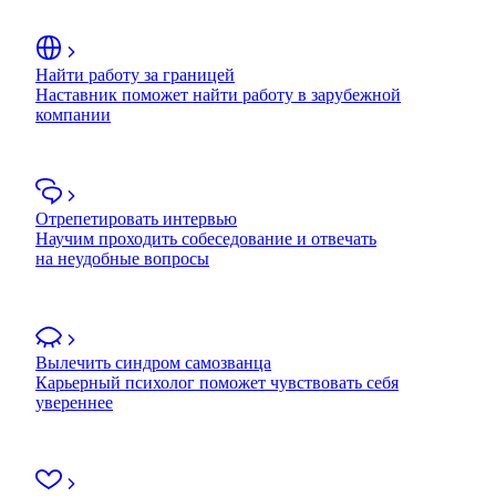
Найти работу за границей
Наставник поможет найти работу в зарубежной
компании
Отрепетировать интервью
Научим проходить собеседование и отвечать
на неудобные вопросы
Вылечить синдром самозванца
Карьерный психолог поможет чувствовать себя
увереннее