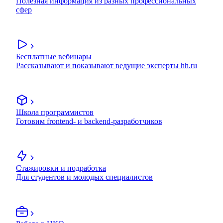
Полезная информация из разных профессиональных
сфер
Бесплатные вебинары
Рассказывают и показывают ведущие эксперты hh.ru
Школа программистов
Готовим frontend- и backend-разработчиков
Стажировки и подработка
Для студентов и молодых специалистов