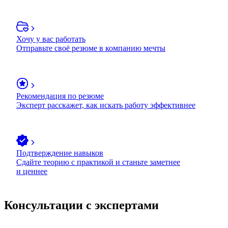
Хочу у вас работать
Отправьте своё резюме в компанию мечты
Рекомендация по резюме
Эксперт расскажет, как искать работу эффективнее
Подтверждение навыков
Сдайте теорию с практикой и станьте заметнее
и ценнее
Консультации с экспертами