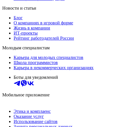
Новости и статьи
Блог
О компаниях в игровой форме
Жизнь в компании
ИТ-проекты
Рейтинг работодателей России
Молодым специалистам
Карьера для молодых специалистов
Школа программистов
Карьера в некоммерческих организациях
Боты для уведомлений
Мобильное приложение
Этика и комплаенс
Оказание услуг
Использование сайтов
Защита персональных данных