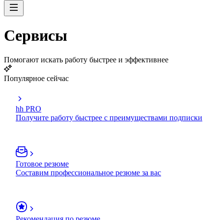
Сервисы
Помогают искать работу быстрее и эффективнее
Популярное сейчас
hh PRO
Получите работу быстрее с преимуществами подписки
Готовое резюме
Составим профессиональное резюме за вас
Рекомендация по резюме